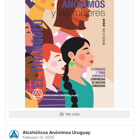
Ver más
Alcohólicos Anónimos Uruguay
February 15, 2025