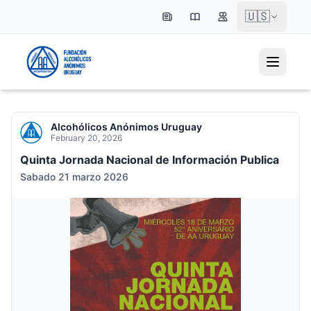
🇺🇸
Alcohólicos Anónimos Uruguay
February 20, 2026
Quinta Jornada Nacional de Información Publica
Sabado 21 marzo 2026