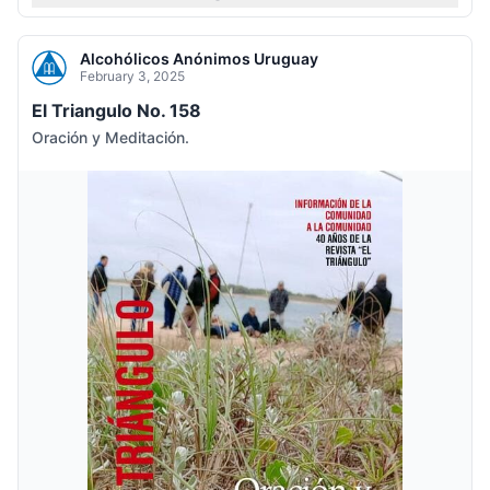
Alcohólicos Anónimos Uruguay
February 3, 2025
El Triangulo No. 158
Oración y Meditación.