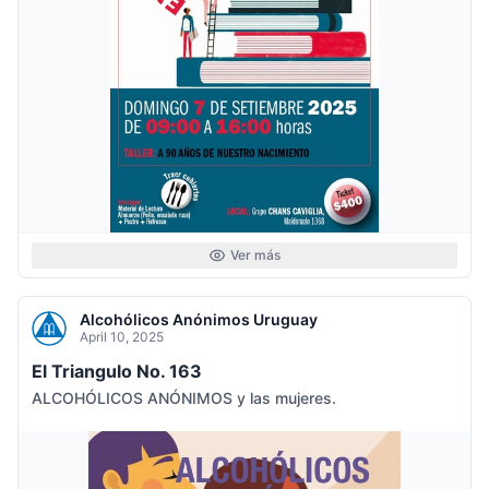
Ver más
Alcohólicos Anónimos Uruguay
April 10, 2025
El Triangulo No. 163
ALCOHÓLICOS ANÓNIMOS y las mujeres.