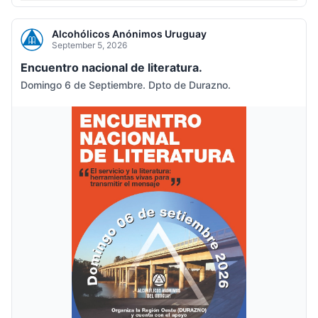
Alcohólicos Anónimos Uruguay
September 5, 2026
Encuentro nacional de literatura.
Domingo 6 de Septiembre. Dpto de Durazno.