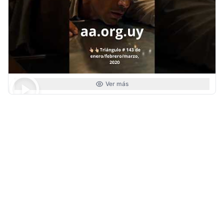
Ver más