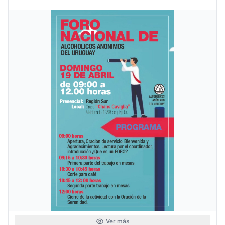
Ver más