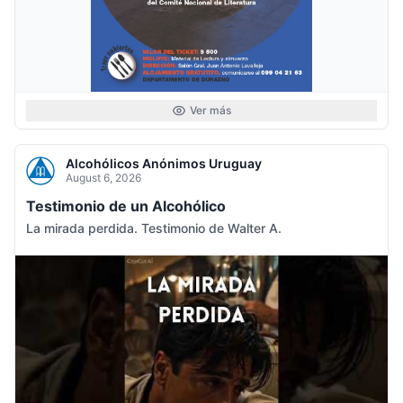
Ver más
Alcohólicos Anónimos Uruguay
August 6, 2026
Testimonio de un Alcohólico
La mirada perdida. Testimonio de Walter A.