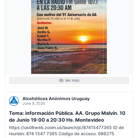
Ver más
Alcohólicos Anónimos Uruguay
June 9, 2026
Tema: información Pública. AA. Grupo Malvín. 10
de Junio 19:00 a 20:30 Hs. Montevideo
https://us06web.zoom.us/launch/jc/87415477365 ID de
reunión: 874 1547 7365 Código de acceso: 686275