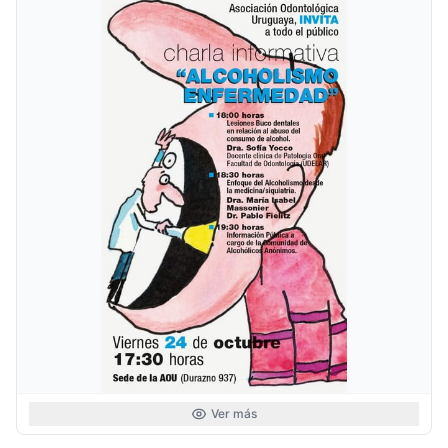
Ver más