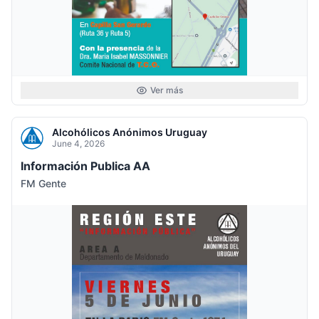
Ver más
Alcohólicos Anónimos Uruguay
June 4, 2026
Información Publica AA
FM Gente