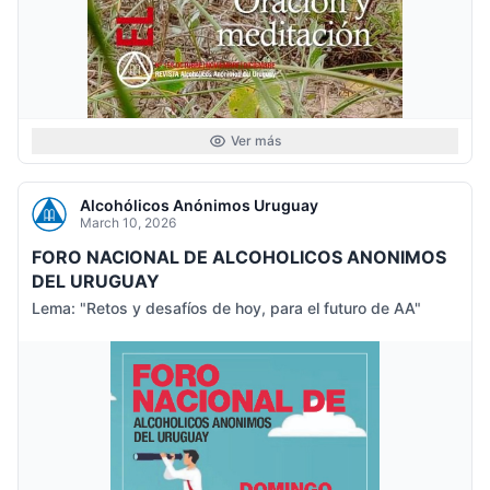
Ver más
Alcohólicos Anónimos Uruguay
March 10, 2026
FORO NACIONAL DE ALCOHOLICOS ANONIMOS
DEL URUGUAY
Lema: "Retos y desafíos de hoy, para el futuro de AA"