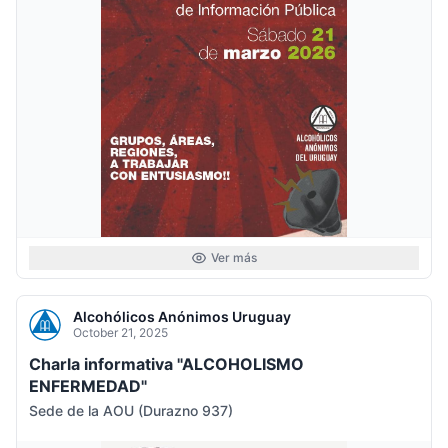
Ver más
Alcohólicos Anónimos Uruguay
October 21, 2025
Charla informativa "ALCOHOLISMO
ENFERMEDAD"
Sede de la AOU (Durazno 937)