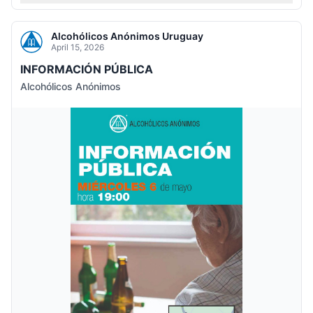
Alcohólicos Anónimos Uruguay
April 15, 2026
INFORMACIÓN PÚBLICA
Alcohólicos Anónimos