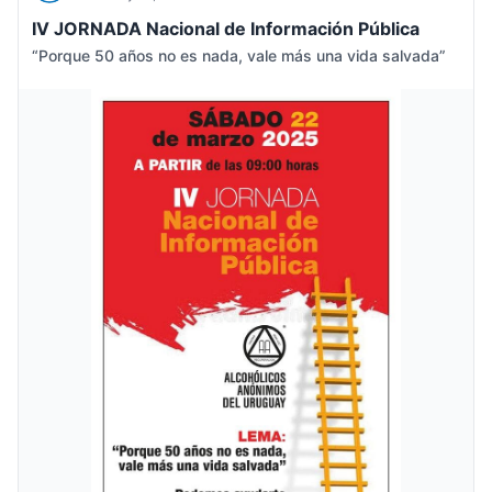
IV JORNADA Nacional de Información Pública
“Porque 50 años no es nada, vale más una vida salvada”