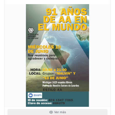
Ver más