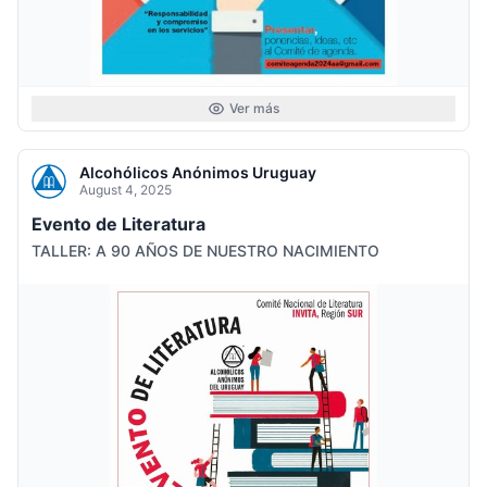
Ver más
Alcohólicos Anónimos Uruguay
August 4, 2025
Evento de Literatura
TALLER: A 90 AÑOS DE NUESTRO NACIMIENTO