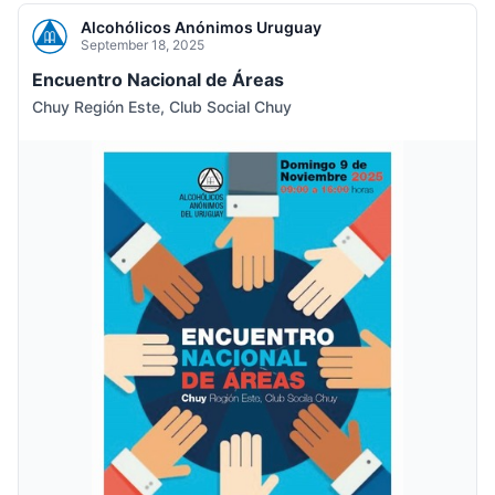
Alcohólicos Anónimos Uruguay
September 18, 2025
Encuentro Nacional de Áreas
Chuy Región Este, Club Social Chuy