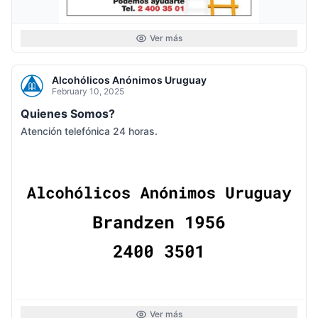
Ver más
Alcohólicos Anónimos Uruguay
February 10, 2025
Quienes Somos?
Atención telefónica 24 horas.
Ver más