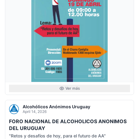
Ver más
Alcohólicos Anónimos Uruguay
April 14, 2026
FORO NACIONAL DE ALCOHOLICOS ANONIMOS
DEL URUGUAY
"Retos y desafíos de hoy, para el futuro de AA"