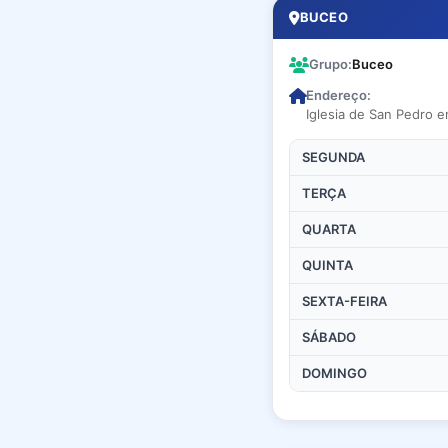
BUCEO
Grupo:
Buceo
Endereço:
Iglesia de San Pedro 
SEGUNDA
TERÇA
QUARTA
QUINTA
SEXTA-FEIRA
SÁBADO
DOMINGO