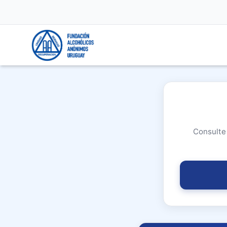
Consulte 